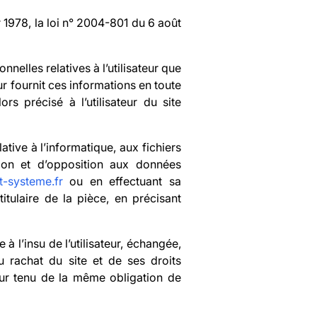
 1978, la loi n° 2004-801 du 6 août
nnelles relatives à l’utilisateur que
teur fournit ces informations en toute
s précisé à l’utilisateur du site
tive à l’informatique, aux fichiers
ssion et d’opposition aux données
-systeme.fr
ou en effectuant sa
tulaire de la pièce, en précisant
 à l’insu de l’utilisateur, échangée,
 rachat du site et de ses droits
tour tenu de la même obligation de