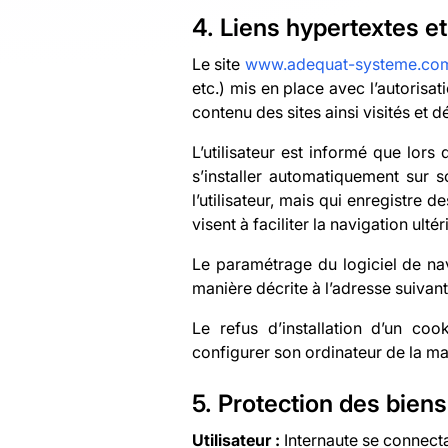
4. Liens hypertextes et
Le site
www.adequat-systeme.co
etc.) mis en place avec l’autorisati
contenu des sites ainsi visités et 
L’utilisateur est informé que lors 
s’installer automatiquement sur so
l’utilisateur, mais qui enregistre 
visent à faciliter la navigation ul
Le paramétrage du logiciel de nav
manière décrite à l’adresse suivant
Le refus d’installation d’un cook
configurer son ordinateur de la man
5. Protection des bien
Utilisateur :
Internaute se connecta