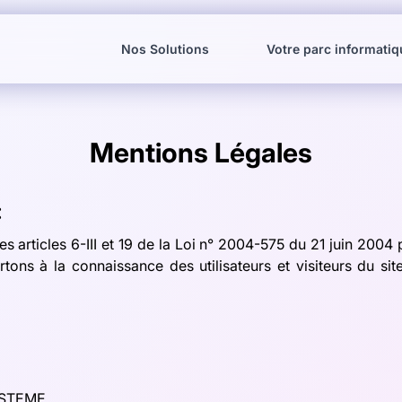
Nos Solutions
Votre parc informatiq
Mentions Légales
:
 articles 6-III et 19 de la Loi n° 2004-575 du 21 juin 2004
rtons à la connaissance des utilisateurs et visiteurs du sit
STEME