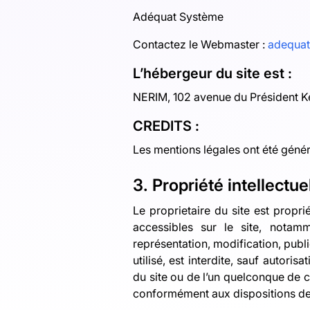
Adéquat Système
Contactez le Webmaster :
adequat
L’hébergeur du site est :
NERIM, 102 avenue du Président 
CREDITS :
Les mentions légales ont été géné
3. Propriété intellectue
Le proprietaire du site est propri
accessibles sur le site, notamm
représentation, modification, publi
utilisé, est interdite, sauf autori
du site ou de l’un quelconque de 
conformément aux dispositions des 